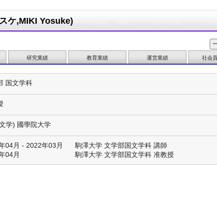
MIKI Yosuke)
研究業績
教育業績
運営業績
社会
部 国文学科
授
文学) 國學院大学
年04月 - 2022年03月
駒澤大学 文学部国文学科 講師
2年04月
駒澤大学 文学部国文学科 准教授