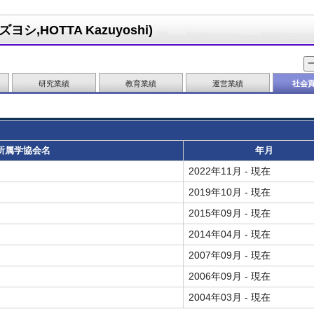
,HOTTA Kazuyoshi)
研究業績
教育業績
運営業績
社会
所属学協会名
年月
2022年11月 - 現在
2019年10月 - 現在
2015年09月 - 現在
2014年04月 - 現在
2007年09月 - 現在
2006年09月 - 現在
2004年03月 - 現在