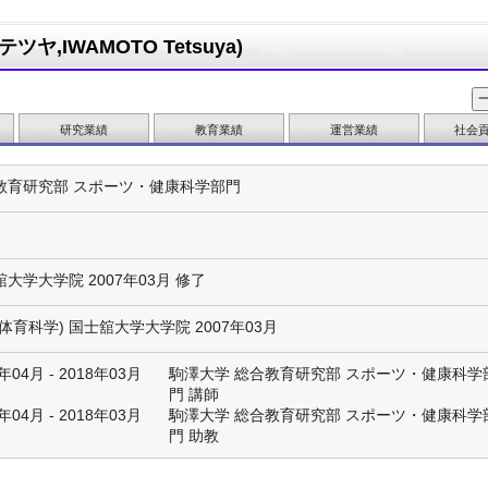
ヤ,IWAMOTO Tetsuya)
研究業績
教育業績
運営業績
社会
教育研究部 スポーツ・健康科学部門
大学大学院 2007年03月 修了
体育科学) 国士舘大学大学院 2007年03月
年04月 - 2018年03月
駒澤大学 総合教育研究部 スポーツ・健康科学
門 講師
年04月 - 2018年03月
駒澤大学 総合教育研究部 スポーツ・健康科学
門 助教